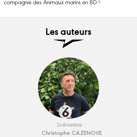
compagnie des Animaux marins en BD !
Les auteurs
Scénariste :
Christophe CAZENOVE