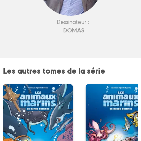
Dessinateur :
DOMAS
Les autres tomes de la série