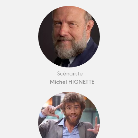
Scénariste :
Michel HIGNETTE