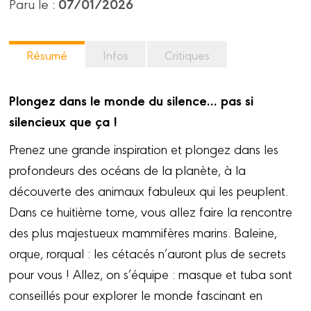
07/01/2026
Paru le :
Résumé
Infos
Critiques
Plongez dans le monde du silence… pas si
silencieux que ça !
Prenez une grande inspiration et plongez dans les
profondeurs des océans de la planète, à la
découverte des animaux fabuleux qui les peuplent.
Dans ce huitième tome, vous allez faire la rencontre
des plus majestueux mammifères marins. Baleine,
orque, rorqual : les cétacés n’auront plus de secrets
pour vous ! Allez, on s’équipe : masque et tuba sont
conseillés pour explorer le monde fascinant en