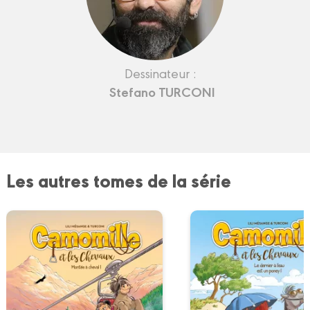
Dessinateur :
Stefano TURCONI
Les autres tomes de la série