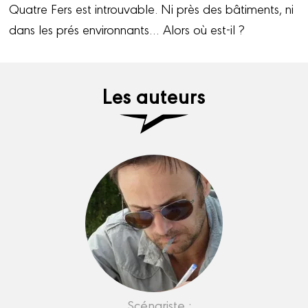
Quatre Fers est introuvable. Ni près des bâtiments, ni
dans les prés environnants… Alors où est-il ?
Les auteurs
Scénariste :