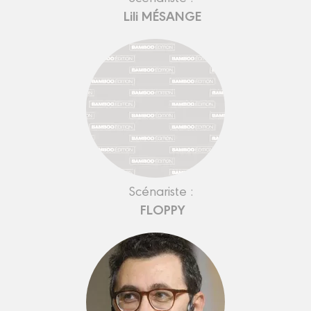
Lili MÉSANGE
Scénariste :
FLOPPY