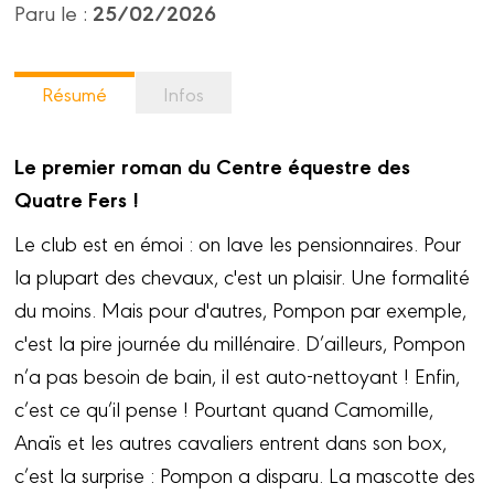
25/02/2026
Paru le :
Résumé
Infos
Le premier roman du Centre équestre des
Quatre Fers !
Le club est en émoi : on lave les pensionnaires. Pour
la plupart des chevaux, c'est un plaisir. Une formalité
du moins. Mais pour d'autres, Pompon par exemple,
c'est la pire journée du millénaire. D’ailleurs, Pompon
n’a pas besoin de bain, il est auto-nettoyant ! Enfin,
c’est ce qu’il pense ! Pourtant quand Camomille,
Anaïs et les autres cavaliers entrent dans son box,
c’est la surprise : Pompon a disparu. La mascotte des