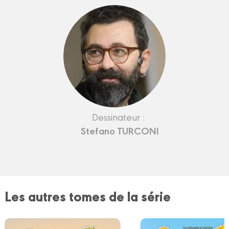
Dessinateur :
Stefano TURCONI
Les autres tomes de la série