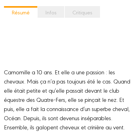
Résumé
Infos
Critiques
Camomille a 10 ans. Et elle a une passion : les
chevaux. Mais ça n’a pas toujours été le cas. Quand
elle était petite et qu’elle passait devant le club
équestre des Quatre-Fers, elle se pinçait le nez. Et
puis, elle a fait la connaissance d’un superbe cheval,
Océan. Depuis, ils sont devenus inséparables.
Ensemble, ils galopent cheveux et crinière au vent.