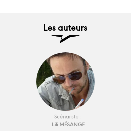
Les auteurs
Scénariste :
Lili MÉSANGE