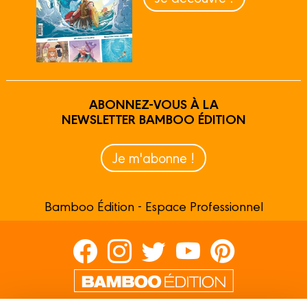
ABONNEZ-VOUS À LA
NEWSLETTER BAMBOO ÉDITION
Je m'abonne !
Bamboo Édition - Espace Professionnel
Contactez-nous