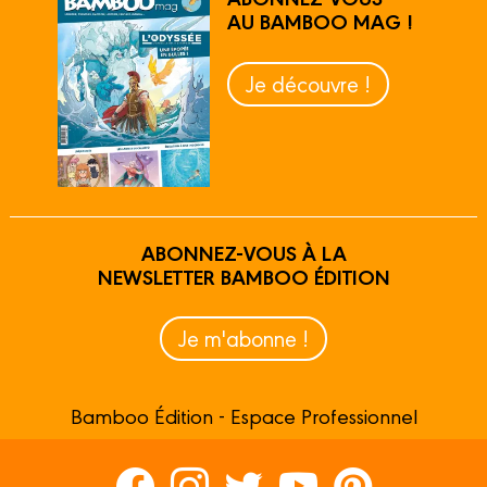
AU BAMBOO MAG !
Je découvre !
ABONNEZ-VOUS À LA
NEWSLETTER BAMBOO ÉDITION
Je m'abonne !
Bamboo Édition - Espace Professionnel