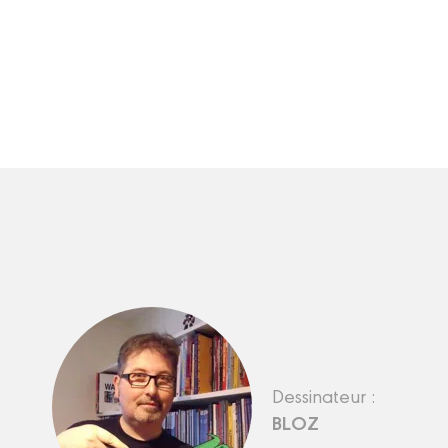
Dessinateur :
BLOZ