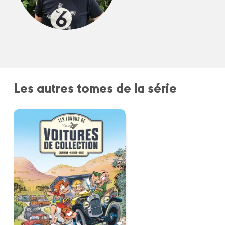
Les autres tomes de la série