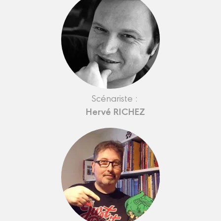
Scénariste :
Hervé RICHEZ