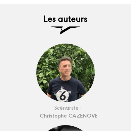
Les auteurs
Scénariste :
Christophe CAZENOVE