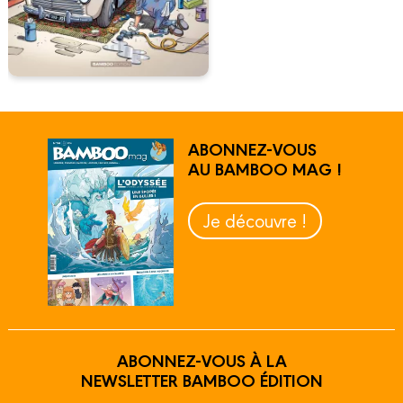
ABONNEZ-VOUS
AU BAMBOO MAG !
Je découvre !
ABONNEZ-VOUS À LA
NEWSLETTER BAMBOO ÉDITION