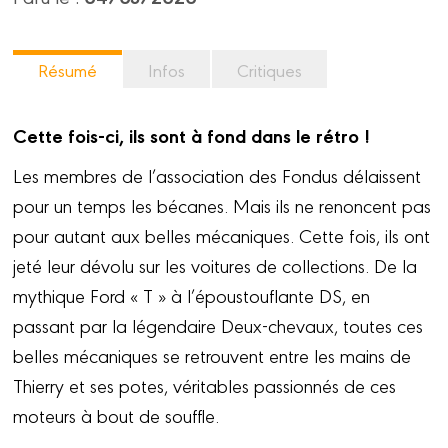
Résumé
Infos
Critiques
Cette fois-ci, ils sont à fond dans le rétro !
Les membres de l’association des Fondus délaissent
pour un temps les bécanes. Mais ils ne renoncent pas
pour autant aux belles mécaniques. Cette fois, ils ont
jeté leur dévolu sur les voitures de collections. De la
mythique Ford « T » à l’époustouflante DS, en
passant par la légendaire Deux-chevaux, toutes ces
belles mécaniques se retrouvent entre les mains de
Thierry et ses potes, véritables passionnés de ces
moteurs à bout de souffle.