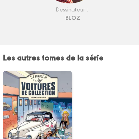
Dessinateur :
BLOZ
Les autres tomes de la série