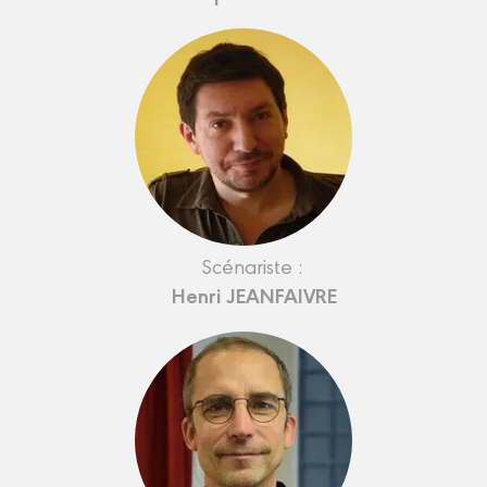
Scénariste :
Henri JEANFAIVRE