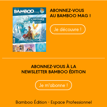
ABONNEZ-VOUS
AU BAMBOO MAG !
Je découvre !
ABONNEZ-VOUS À LA
NEWSLETTER BAMBOO ÉDITION
Je m'abonne !
Bamboo Édition - Espace Professionnel