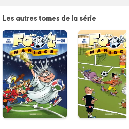
Les autres tomes de la série