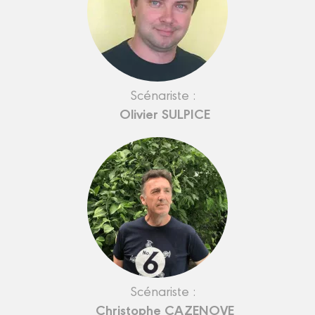
Scénariste :
Olivier SULPICE
Scénariste :
Christophe CAZENOVE