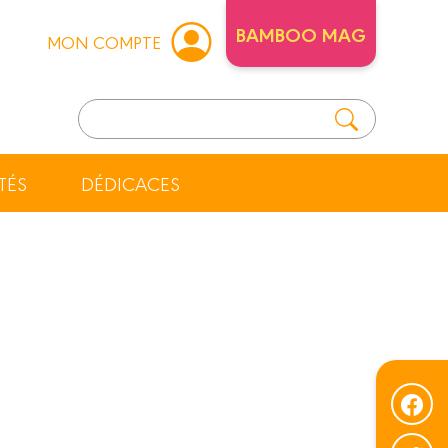
BAMBOO MAG
MON COMPTE
TÉS
DÉDICACES