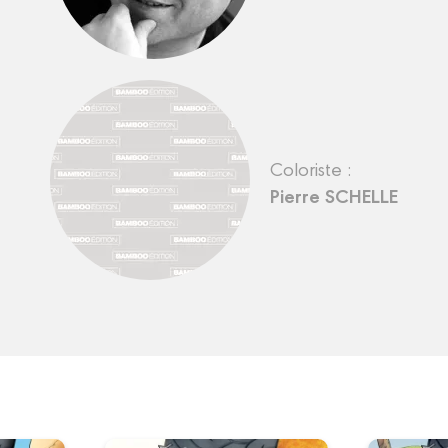
Coloriste :
Pierre SCHELLE