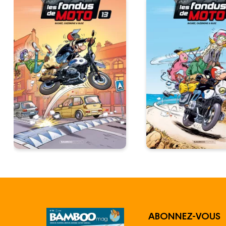
ABONNEZ-VOUS