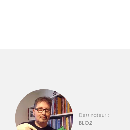
Dessinateur :
BLOZ