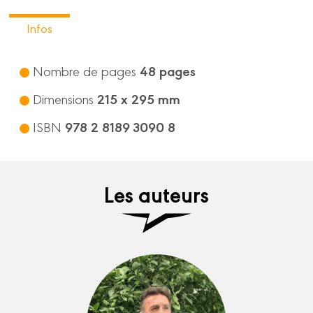
Infos
48 pages
Nombre de pages
215 x 295 mm
Dimensions
978 2 8189 3090 8
ISBN
Les auteurs