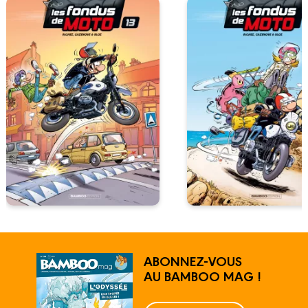
ABONNEZ-VOUS
AU BAMBOO MAG !