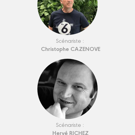
Scénariste :
Christophe CAZENOVE
Scénariste :
Hervé RICHEZ