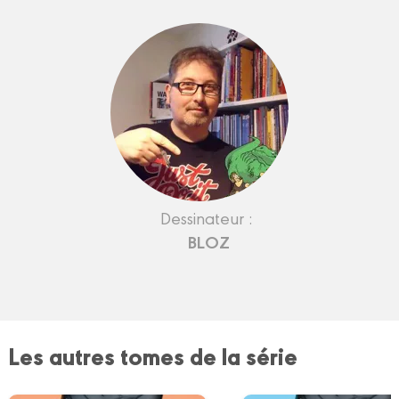
Dessinateur :
BLOZ
Les autres tomes de la série