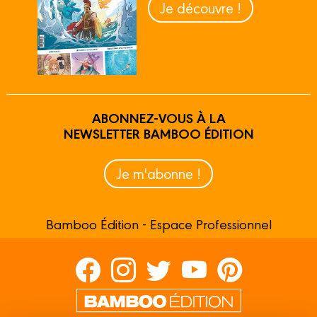
Je découvre !
ABONNEZ-VOUS À LA
NEWSLETTER BAMBOO ÉDITION
Je m'abonne !
Bamboo Édition - Espace Professionnel