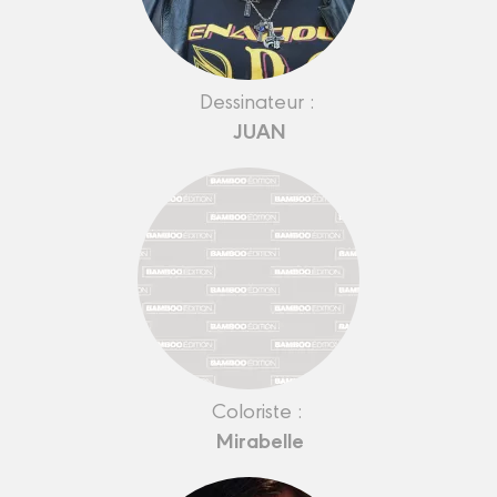
Dessinateur :
JUAN
Coloriste :
Mirabelle