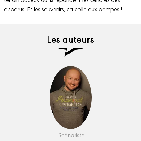
disparus. Et les souvenirs, ça colle aux pompes !
Les auteurs
Scénariste :