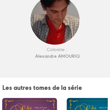
Coloriste :
Alexandre AMOURIQ
Les autres tomes de la série