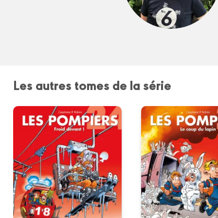
Les autres tomes de la série