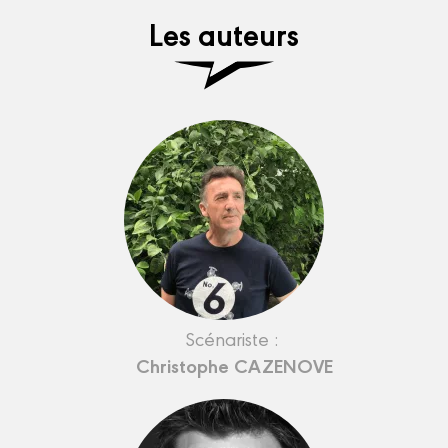
Les auteurs
Scénariste :
Christophe CAZENOVE