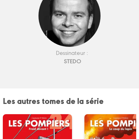
Dessinateur :
STEDO
Les autres tomes de la série