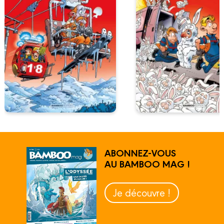
ABONNEZ-VOUS
AU BAMBOO MAG !
Je découvre !