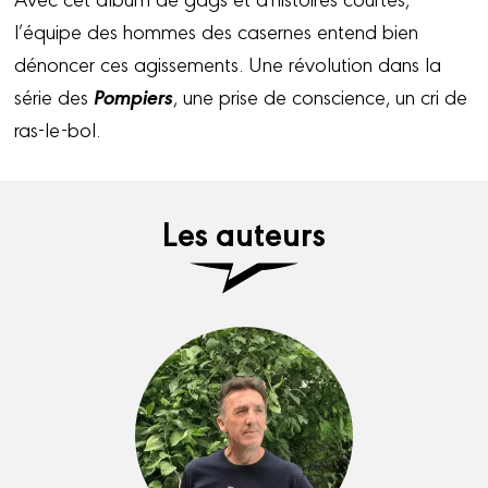
l’équipe des hommes des casernes entend bien
dénoncer ces agissements. Une révolution dans la
Pompiers
série des
, une prise de conscience, un cri de
ras-le-bol.
Les auteurs