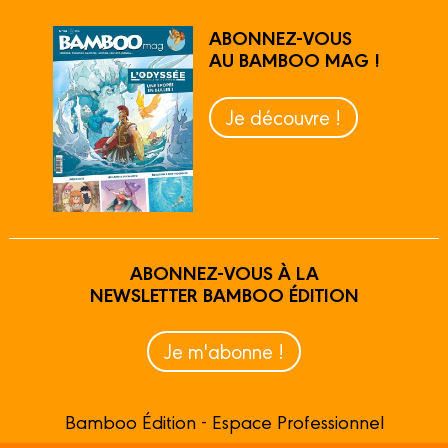
ABONNEZ-VOUS
AU BAMBOO MAG !
Je découvre !
ABONNEZ-VOUS À LA
NEWSLETTER BAMBOO ÉDITION
Je m'abonne !
Bamboo Édition - Espace Professionnel