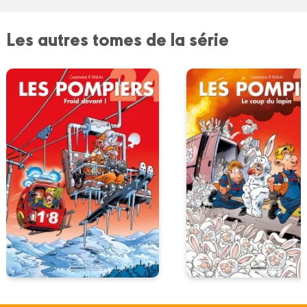
Les autres tomes de la série