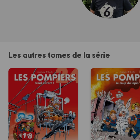
Les autres tomes de la série