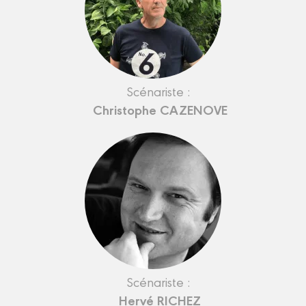
Scénariste :
Christophe CAZENOVE
Scénariste :
Hervé RICHEZ