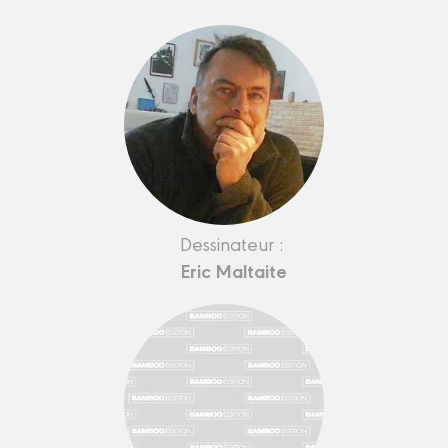
Dessinateur :
Eric Maltaite