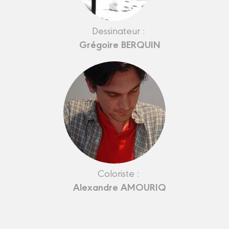
Dessinateur :
Grégoire BERQUIN
Coloriste :
Alexandre AMOURIQ