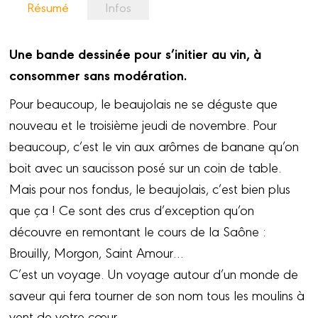
Résumé
Infos
Une bande dessinée pour s’initier au vin, à
consommer sans modération.
Pour beaucoup, le beaujolais ne se déguste que
nouveau et le troisième jeudi de novembre. Pour
beaucoup, c’est le vin aux arômes de banane qu’on
boit avec un saucisson posé sur un coin de table.
Mais pour nos fondus, le beaujolais, c’est bien plus
que ça ! Ce sont des crus d’exception qu’on
découvre en remontant le cours de la Saône :
Brouilly, Morgon, Saint Amour…
C’est un voyage. Un voyage autour d’un monde de
saveur qui fera tourner de son nom tous les moulins à
vent de votre cœur…