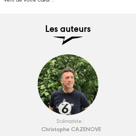
Les auteurs
Scénariste :
Christophe CAZENOVE