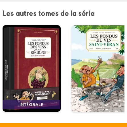
Les autres tomes de la série
INTÉGRALE