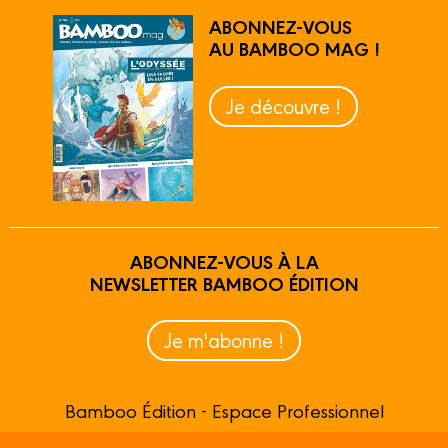
ABONNEZ-VOUS
AU BAMBOO MAG !
Je découvre !
ABONNEZ-VOUS À LA
NEWSLETTER BAMBOO ÉDITION
Je m'abonne !
Bamboo Édition - Espace Professionnel