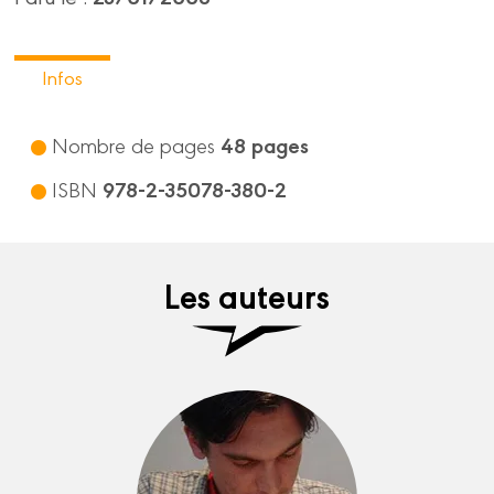
Infos
48 pages
Nombre de pages
978-2-35078-380-2
ISBN
Les auteurs