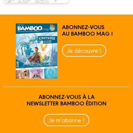
ABONNEZ-VOUS
AU BAMBOO MAG !
Je découvre !
ABONNEZ-VOUS À LA
NEWSLETTER BAMBOO ÉDITION
Je m'abonne !