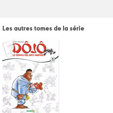
Les autres tomes de la série