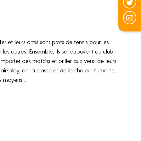
er et leurs amis sont profs de tennis pour les
les autres. Ensemble, ils se retrouvent au club,
mporter des matchs et briller aux yeux de leurs
 fair-play, de la classe et de la chaleur humaine,
les moyens...