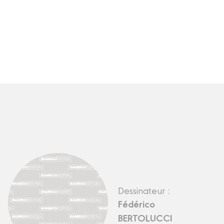
Dessinateur :
Fédérico
BERTOLUCCI