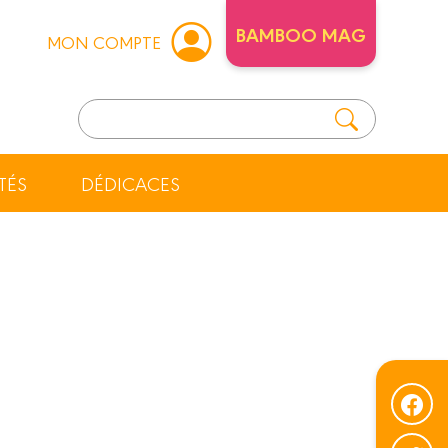
BAMBOO MAG
MON COMPTE
TÉS
DÉDICACES