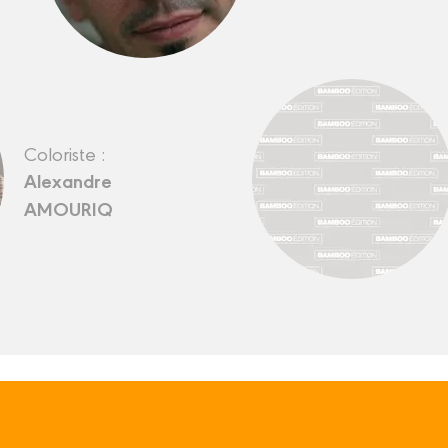
Coloriste :
Alexandre
AMOURIQ