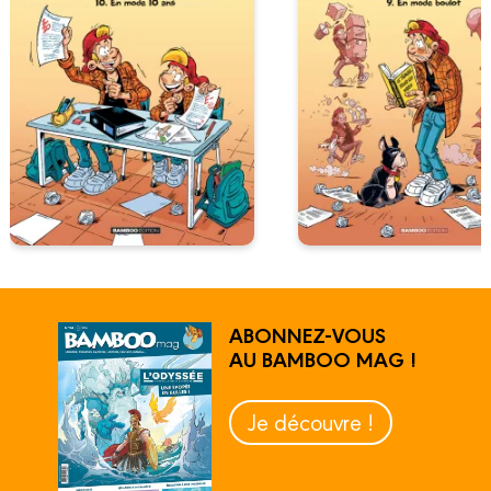
ABONNEZ-VOUS
AU BAMBOO MAG !
Je découvre !