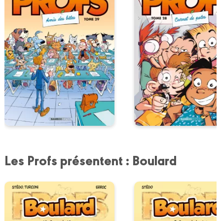
Les Profs présentent : Boulard