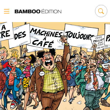
Panneau de gestion des cookies