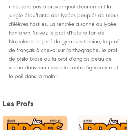
n'hésitent pas à braver quotidiennement la
jungle étouffante des lycées peuplés de tribus
d'élèves hostiles. La rentrée a sonné au lycée
Fanfaron. Suivez le prof d'histoire fan de
Napoléon, le prof de gym survitaminé, la prof
de français à cheval sur l'orthographe, le prof
de philo blasé ou la prof d'anglais peau de
vache dans leur croisade contre l'ignorance et
le poil dans la main !
Les Profs