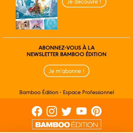
Je découvre !
ABONNEZ-VOUS À LA
NEWSLETTER BAMBOO ÉDITION
Je m'abonne !
Bamboo Édition - Espace Professionnel