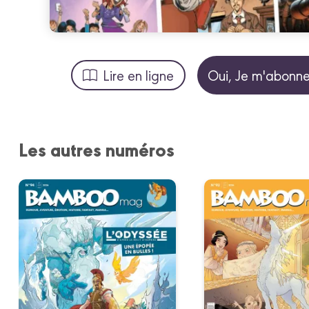
Lire en ligne
Oui, Je m'abonne
Les autres numéros