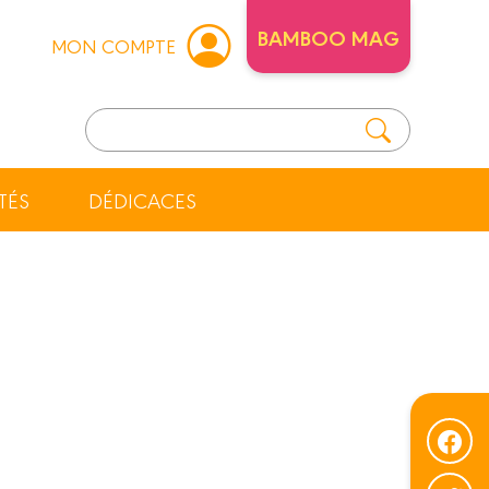
BAMBOO MAG
MON COMPTE
TÉS
DÉDICACES