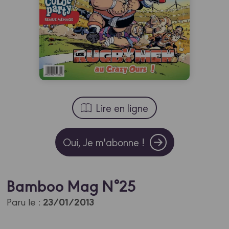
Lire en ligne
Oui, Je m'abonne !
Bamboo Mag N°25
23/01/2013
Paru le :