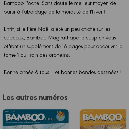
Bamboo Poche. Sans doute le meilleur moyen de
partir à l’abordage de la morosité de l’hiver !
Enfin, si le Père Noël a été un peu chiche sur les
cadeaux, Bamboo Mag rattrape le coup en vous
offrant un supplément de 16 pages pour découvrir le
tome 1 du Train des orphelins.
Bonne année à tous… et bonnes bandes dessinées !
Les autres numéros