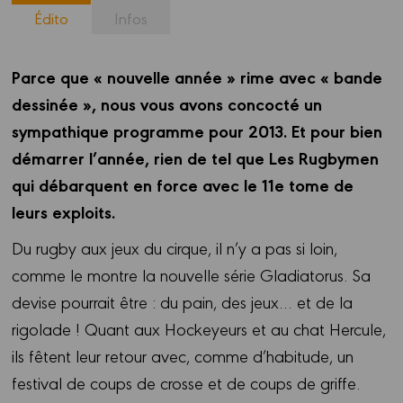
Édito
Infos
Parce que « nouvelle année » rime avec « bande
dessinée », nous vous avons concocté un
sympathique programme pour 2013. Et pour bien
démarrer l’année, rien de tel que Les Rugbymen
qui débarquent en force avec le 11e tome de
leurs exploits.
Du rugby aux jeux du cirque, il n’y a pas si loin,
comme le montre la nouvelle série Gladiatorus. Sa
devise pourrait être : du pain, des jeux… et de la
rigolade ! Quant aux Hockeyeurs et au chat Hercule,
ils fêtent leur retour avec, comme d’habitude, un
festival de coups de crosse et de coups de griffe.