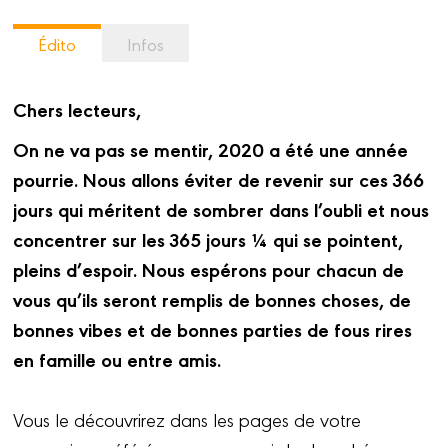
Édito
Infos
Chers lecteurs,
On ne va pas se mentir, 2020 a été une année
pourrie. Nous allons éviter de revenir sur ces 366
jours qui méritent de sombrer dans l’oubli et nous
concentrer sur les 365 jours ¼ qui se pointent,
pleins d’espoir. Nous espérons pour chacun de
vous qu’ils seront remplis de bonnes choses, de
bonnes vibes et de bonnes parties de fous rires
en famille ou entre amis.
Vous le découvrirez dans les pages de votre