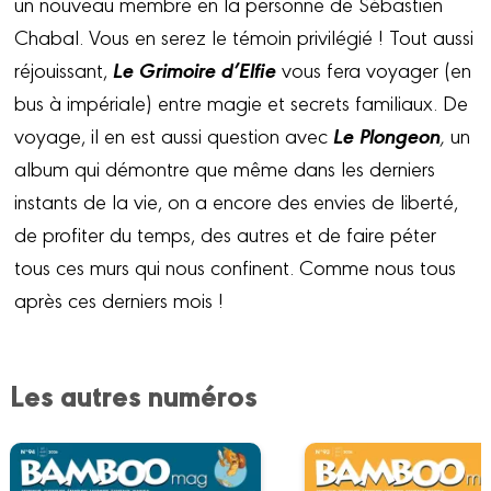
un nouveau membre en la personne de Sébastien
Chabal. Vous en serez le témoin privilégié ! Tout aussi
Le Grimoire d’Elfie
réjouissant,
vous fera voyager (en
bus à impériale) entre magie et secrets familiaux. De
Le Plongeon
voyage, il en est aussi question avec
,
un
album qui démontre que même dans les derniers
instants de la vie, on a encore des envies de liberté,
de profiter du temps, des autres et de faire péter
tous ces murs qui nous confinent. Comme nous tous
après ces derniers mois !
Les autres numéros