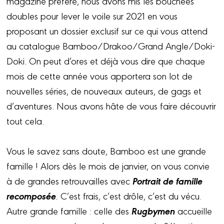
magazine préféré, nous avons mis les bouchées
doubles pour lever le voile sur 2021 en vous
proposant un dossier exclusif sur ce qui vous attend
au catalogue Bamboo/Drakoo/Grand Angle/Doki-
Doki. On peut d’ores et déjà vous dire que chaque
mois de cette année vous apportera son lot de
nouvelles séries, de nouveaux auteurs, de gags et
d’aventures. Nous avons hâte de vous faire découvrir
tout cela.
Vous le savez sans doute, Bamboo est une grande
famille ! Alors dès le mois de janvier, on vous convie
Portrait de famille
à de grandes retrouvailles avec
recomposée
.
C’est frais, c’est drôle, c’est du vécu.
Rugbymen
Autre grande famille : celle des
accueille