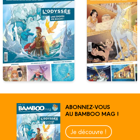
ABONNEZ-VOUS
AU BAMBOO MAG !
Je découvre !