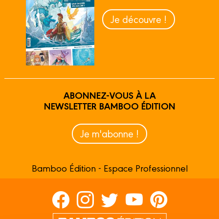
Je découvre !
ABONNEZ-VOUS À LA
NEWSLETTER BAMBOO ÉDITION
Je m'abonne !
Bamboo Édition - Espace Professionnel