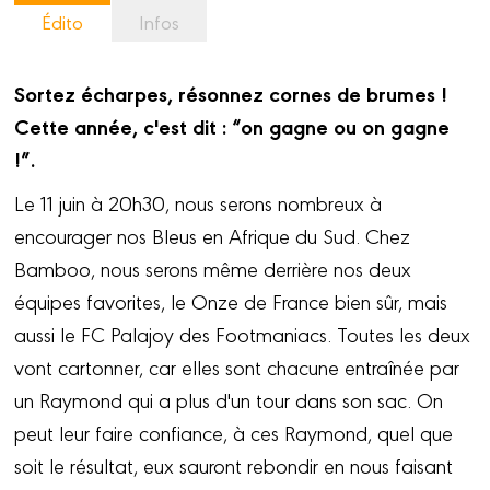
Édito
Infos
Sortez écharpes, résonnez cornes de brumes !
Cette année, c'est dit : “on gagne ou on gagne
!”.
Le 11 juin à 20h30, nous serons nombreux à
encourager nos Bleus en Afrique du Sud. Chez
Bamboo, nous serons même derrière nos deux
équipes favorites, le Onze de France bien sûr, mais
aussi le FC Palajoy des Footmaniacs. Toutes les deux
vont cartonner, car elles sont chacune entraînée par
un Raymond qui a plus d'un tour dans son sac. On
peut leur faire confiance, à ces Raymond, quel que
soit le résultat, eux sauront rebondir en nous faisant