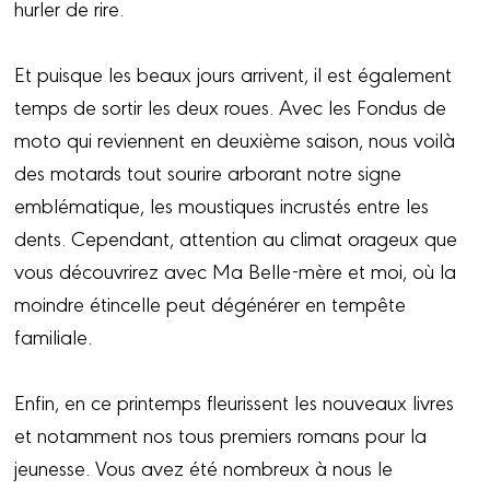
hurler de rire.
Et puisque les beaux jours arrivent, il est également
temps de sortir les deux roues. Avec les Fondus de
moto qui reviennent en deuxième saison, nous voilà
des motards tout sourire arborant notre signe
emblématique, les moustiques incrustés entre les
dents. Cependant, attention au climat orageux que
vous découvrirez avec Ma Belle-mère et moi, où la
moindre étincelle peut dégénérer en tempête
familiale.
Enfin, en ce printemps fleurissent les nouveaux livres
et notamment nos tous premiers romans pour la
jeunesse. Vous avez été nombreux à nous le