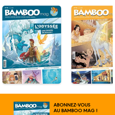
ABONNEZ-VOUS
AU BAMBOO MAG !