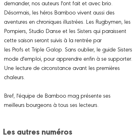
demander, nos auteurs l'ont fait et avec brio.
Désormais, les héros Bamboo vivent aussi des
aventures en chroniques illustrées. Les Rugbymen, les
Pompiers, Studio Danse et les Sisters qui paraissent
cette saison seront suivis à la rentrée par
les Profs et Triple Galop. Sans oublier, le guide Sisters
mode d'emploi, pour apprendre enfin à se supporter.
Une lecture de circonstance avant les premières
chaleurs.
Bref, l'équipe de Bamboo mag présente ses
meilleurs bourgeons à tous ses lecteurs.
Les autres numéros