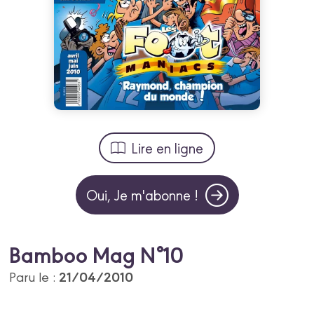
Lire en ligne
Oui, Je m'abonne !
Bamboo Mag N°10
21/04/2010
Paru le :