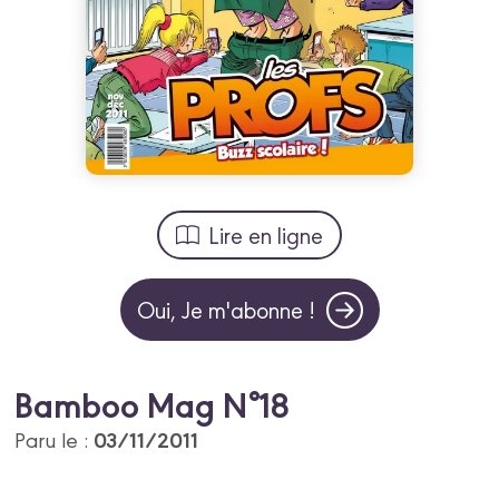
Lire en ligne
Oui, Je m'abonne !
Bamboo Mag N°18
03/11/2011
Paru le :