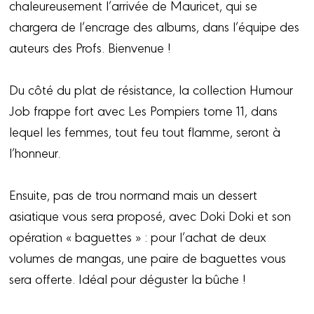
chaleureusement l’arrivée de Mauricet, qui se
chargera de l’encrage des albums, dans l’équipe des
auteurs des Profs. Bienvenue !
Du côté du plat de résistance, la collection Humour
Job frappe fort avec Les Pompiers tome 11, dans
lequel les femmes, tout feu tout flamme, seront à
l’honneur.
Ensuite, pas de trou normand mais un dessert
asiatique vous sera proposé, avec Doki Doki et son
opération « baguettes » : pour l’achat de deux
volumes de mangas, une paire de baguettes vous
sera offerte. Idéal pour déguster la bûche !