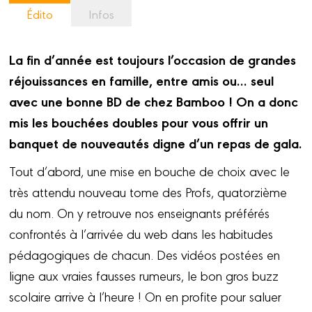
Édito
Infos
La fin d’année est toujours l’occasion de grandes
réjouissances en famille, entre amis ou… seul
avec une bonne BD de chez Bamboo ! On a donc
mis les bouchées doubles pour vous offrir un
banquet de nouveautés digne d’un repas de gala.
Tout d’abord, une mise en bouche de choix avec le
très attendu nouveau tome des Profs, quatorzième
du nom. On y retrouve nos enseignants préférés
confrontés à l’arrivée du web dans les habitudes
pédagogiques de chacun. Des vidéos postées en
ligne aux vraies fausses rumeurs, le bon gros buzz
scolaire arrive à l’heure ! On en profite pour saluer