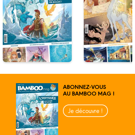
ABONNEZ-VOUS
AU BAMBOO MAG !
Je découvre !