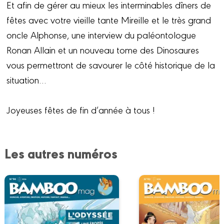
Et afin de gérer au mieux les interminables dîners de
fêtes avec votre vieille tante Mireille et le très grand
oncle Alphonse, une interview du paléontologue
Ronan Allain et un nouveau tome des Dinosaures
vous permettront de savourer le côté historique de la
situation…
Joyeuses fêtes de fin d’année à tous !
Les autres numéros