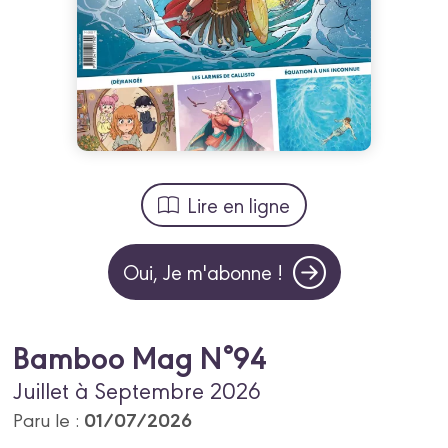
Lire en ligne
Oui, Je m'abonne !
Bamboo Mag N°94
Juillet à Septembre 2026
01/07/2026
Paru le :