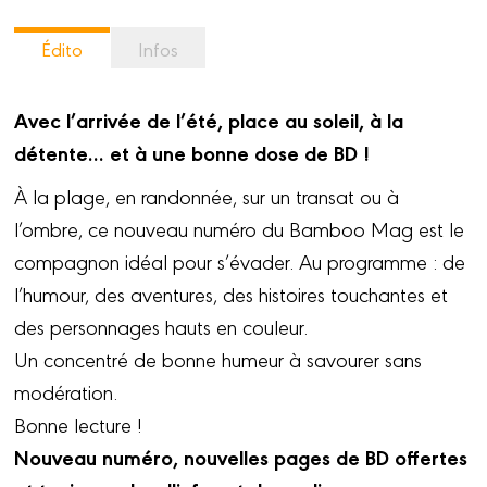
Édito
Infos
Avec l’arrivée de l’été, place au soleil, à la
détente… et à une bonne dose de BD !
À la plage, en randonnée, sur un transat ou à
l’ombre, ce nouveau numéro du Bamboo Mag est le
compagnon idéal pour s’évader. Au programme : de
l’humour, des aventures, des histoires touchantes et
des personnages hauts en couleur.
Un concentré de bonne humeur à savourer sans
modération.
Bonne lecture !
Nouveau numéro, nouvelles pages de BD offertes