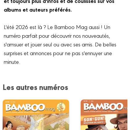
et toujours plus d'infos et de coulisses sur vos
albums et auteurs préférés.
L'été 2026 est là ? Le Bamboo Mag aussi ! Un
numéro parfait pour découvrir nos nouveautés,
s'amsuer et jouer seul ou avec ses amis. De belles
surprises et annonces pour ne pas s'ennuyer une
minute.
Les autres numéros