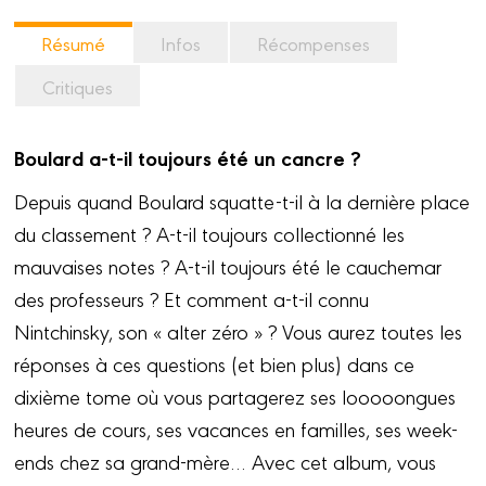
Résumé
Infos
Récompenses
Critiques
Boulard a-t-il toujours été un cancre ?
Depuis quand Boulard squatte-t-il à la dernière place
du classement ? A-t-il toujours collectionné les
mauvaises notes ? A-t-il toujours été le cauchemar
des professeurs ? Et comment a-t-il connu
Nintchinsky, son « alter zéro » ? Vous aurez toutes les
réponses à ces questions (et bien plus) dans ce
dixième tome où vous partagerez ses looooongues
heures de cours, ses vacances en familles, ses week-
ends chez sa grand-mère… Avec cet album, vous