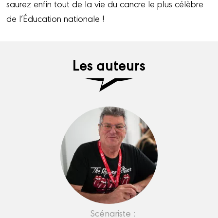
saurez enfin tout de la vie du cancre le plus célèbre
de l’Éducation nationale !
Les auteurs
Scénariste :