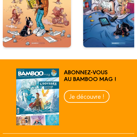
ABONNEZ-VOUS
AU BAMBOO MAG !
Je découvre !