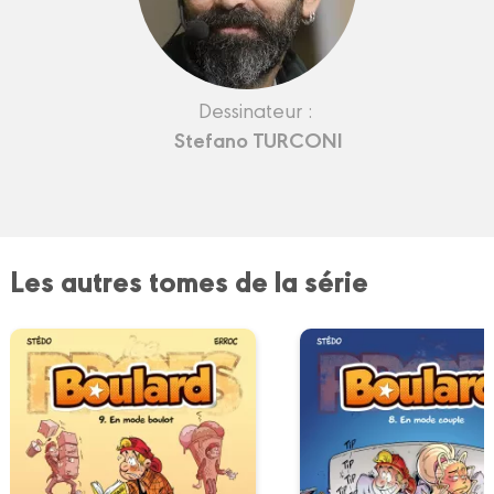
Dessinateur :
Stefano TURCONI
Les autres tomes de la série