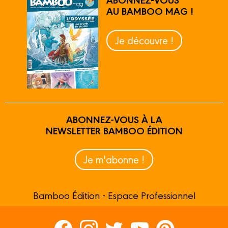
AU BAMBOO MAG !
Je découvre !
ABONNEZ-VOUS À LA
NEWSLETTER BAMBOO ÉDITION
Je m'abonne !
Bamboo Édition - Espace Professionnel