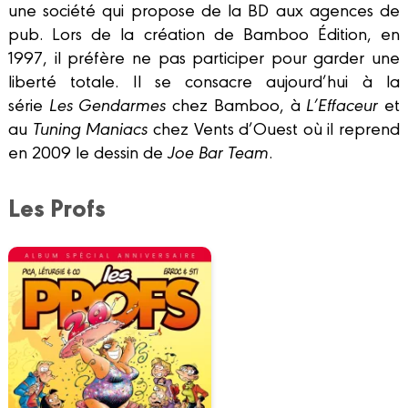
une société qui propose de la BD aux agences de
pub. Lors de la création de Bamboo Édition, en
1997, il préfère ne pas participer pour garder une
liberté totale. Il se consacre aujourd’hui à la
série
Les Gendarmes
chez Bamboo, à
L’Effaceur
et
au
Tuning Maniacs
chez Vents d’Ouest où il reprend
en 2009 le dessin de
Joe Bar Team
.
Les Profs