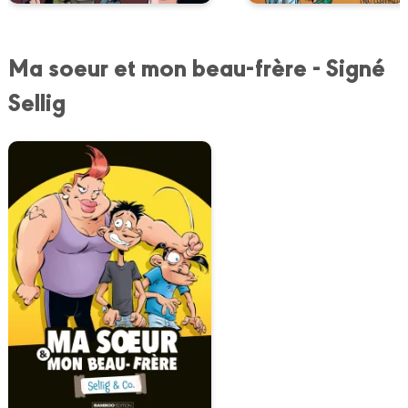
Ma soeur et mon beau-frère - Signé
Sellig