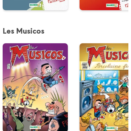
Les Musicos