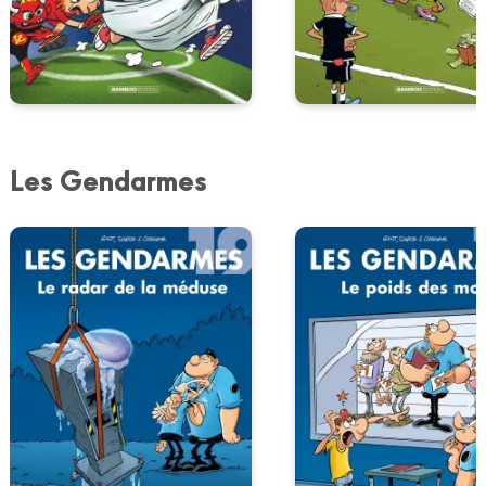
Les Gendarmes