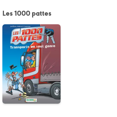
Les 1000 pattes