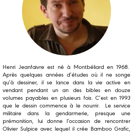
Henri Jeanfaivre est né à Montbéliard en 1968.
Après quelques années d’études où il ne songe
qu’à dessiner, il se lance dans la vie active en
vendant pendant un an des bibles en douze
volumes payables en plusieurs fois. C’est en 1993
que le dessin commence à le nourrir. Le service
militaire dans la gendarmerie, presque une
prémonition, lui donne l’occasion de rencontrer
Olivier Sulpice avec lequel il crée Bamboo Grafic,