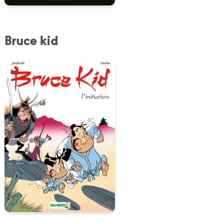
Bruce kid