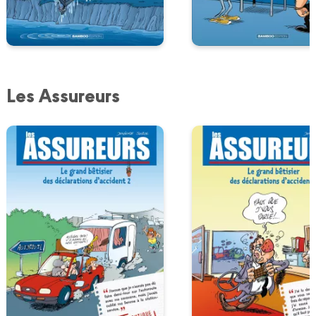
Les Assureurs