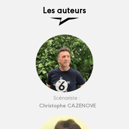
Les auteurs
Scénariste :
Christophe CAZENOVE