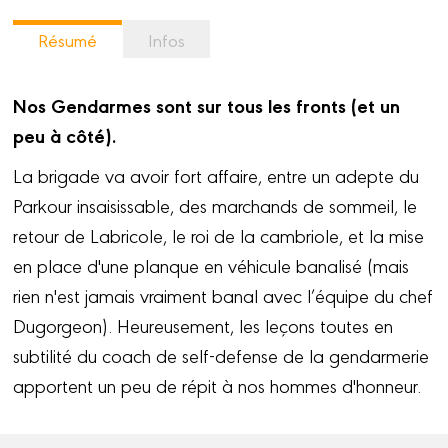
Résumé
Infos
Nos Gendarmes sont sur tous les fronts (et un
peu à côté).
La brigade va avoir fort affaire, entre un adepte du
Parkour insaisissable, des marchands de sommeil, le
retour de Labricole, le roi de la cambriole, et la mise
en place d'une planque en véhicule banalisé (mais
rien n'est jamais vraiment banal avec l’équipe du chef
Dugorgeon). Heureusement, les leçons toutes en
subtilité du coach de self-defense de la gendarmerie
apportent un peu de répit à nos hommes d'honneur.