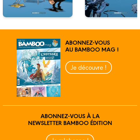
ABONNEZ-VOUS
AU BAMBOO MAG !
Je découvre !
ABONNEZ-VOUS À LA
NEWSLETTER BAMBOO ÉDITION