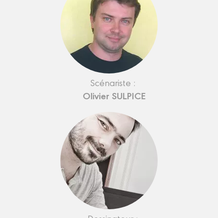
Scénariste :
Olivier SULPICE
Dessinateur :