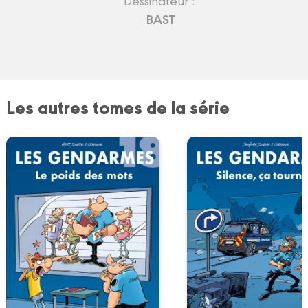
BAST
Les autres tomes de la série