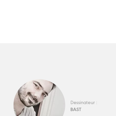
Dessinateur :
BAST