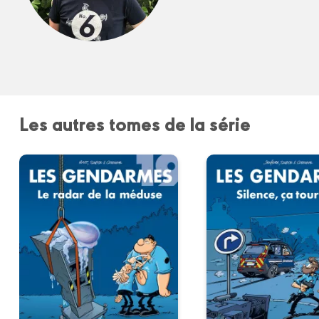
Les autres tomes de la série