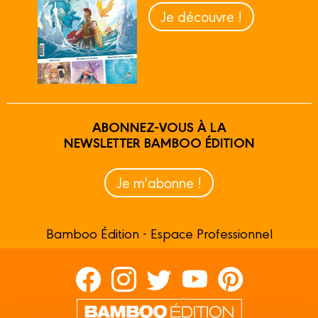
Je découvre !
ABONNEZ-VOUS À LA
NEWSLETTER BAMBOO ÉDITION
Je m'abonne !
Bamboo Édition - Espace Professionnel