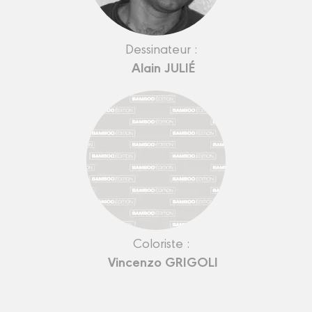
Dessinateur :
Alain JULIÉ
Coloriste :
Vincenzo GRIGOLI