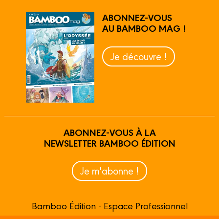
ABONNEZ-VOUS
AU BAMBOO MAG !
Je découvre !
ABONNEZ-VOUS À LA
NEWSLETTER BAMBOO ÉDITION
Je m'abonne !
Bamboo Édition - Espace Professionnel