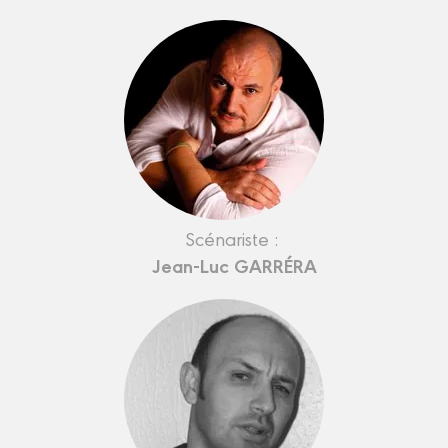
Scénariste :
Jean-Luc GARRÉRA