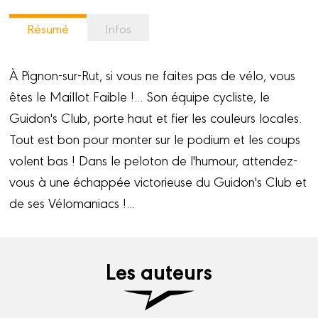
Résumé
Infos
À Pignon-sur-Rut, si vous ne faites pas de vélo, vous
êtes le Maillot Faible !... Son équipe cycliste, le
Guidon's Club, porte haut et fier les couleurs locales.
Tout est bon pour monter sur le podium et les coups
volent bas ! Dans le peloton de l'humour, attendez-
vous à une échappée victorieuse du Guidon's Club et
de ses Vélomaniacs !...
Les auteurs