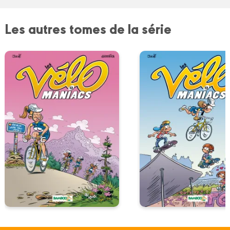
Les autres tomes de la série