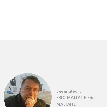
Dessinateur :
ERIC MALTAITE Eric
MALTAITE