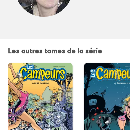
Les autres tomes de la série