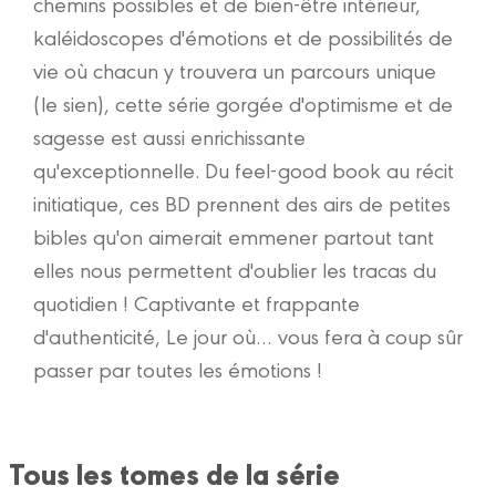
chemins possibles et de bien-être intérieur,
kaléidoscopes d'émotions et de possibilités de
vie où chacun y trouvera un parcours unique
(le sien), cette série gorgée d'optimisme et de
sagesse est aussi enrichissante
qu'exceptionnelle. Du feel-good book au récit
initiatique, ces BD prennent des airs de petites
bibles qu'on aimerait emmener partout tant
elles nous permettent d'oublier les tracas du
quotidien ! Captivante et frappante
d'authenticité, Le jour où… vous fera à coup sûr
passer par toutes les émotions !
Tous les tomes de la série