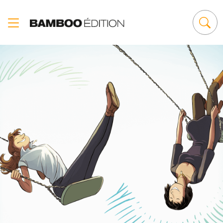
Panneau de gestion des cookies