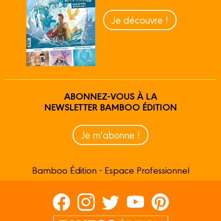
Je découvre !
ABONNEZ-VOUS À LA
NEWSLETTER BAMBOO ÉDITION
Je m'abonne !
Bamboo Édition - Espace Professionnel