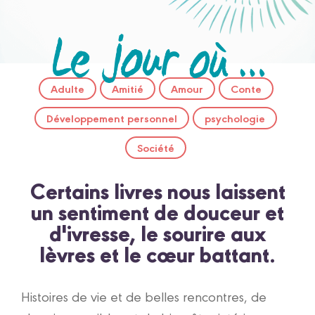
Adulte
Amitié
Amour
Conte
Développement personnel
psychologie
Société
Certains livres nous laissent
un sentiment de douceur et
d'ivresse, le sourire aux
lèvres et le cœur battant.
Histoires de vie et de belles rencontres, de