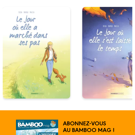
ABONNEZ-VOUS
AU BAMBOO MAG !