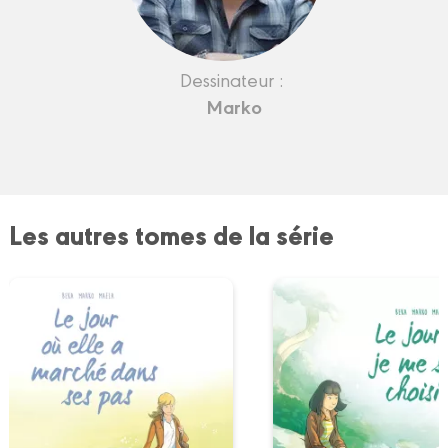
Dessinateur :
Marko
Les autres tomes de la série