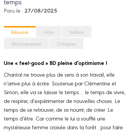
temps
27/08/2025
Paru le :
Résumé
Infos
Vidéos
Récompenses
Critiques
Une « feel-good » BD pleine d’optimisme !
Chantal ne trouve plus de sens à son travail, elle
n’arrive plus à écrire. Soutenue par Clémentine et
Simon, elle va se laisser le temps… le temps de vivre,
de respirer, d’expérimenter de nouvelles choses. Le
temps de se retrouver, de se nourrir, de créer. Le
temps d’être. Car comme le lui a soufflé une
mystérieuse femme croisée dans la forêt : pour faire