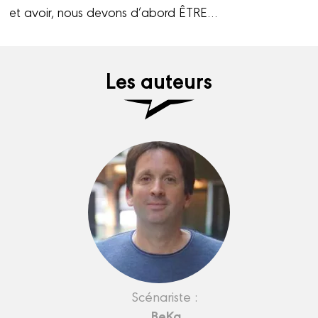
et avoir, nous devons d’abord ÊTRE…
Les auteurs
Scénariste :
BeKa