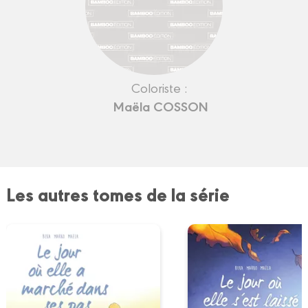
Coloriste :
Maëla COSSON
Les autres tomes de la série