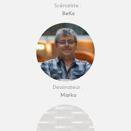
Scénariste :
BeKa
Dessinateur :
Marko