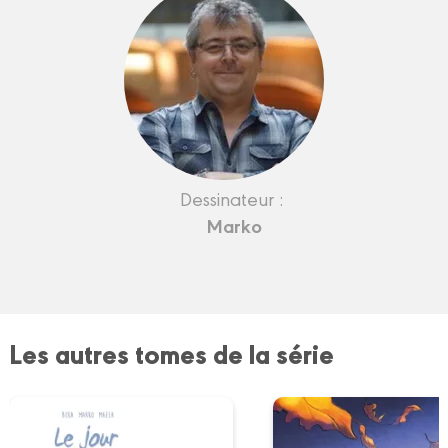
Dessinateur :
Marko
Les autres tomes de la série