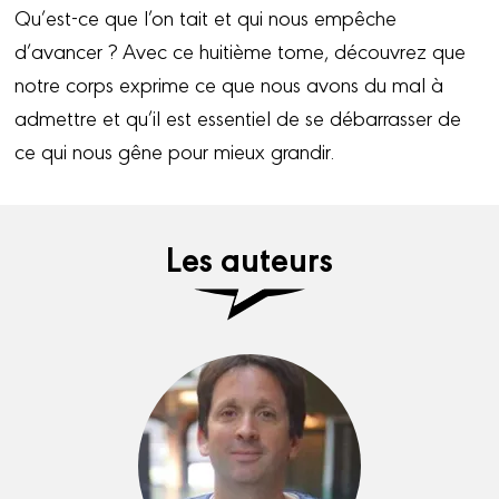
Qu’est-ce que l’on tait et qui nous empêche
d’avancer ? Avec ce huitième tome, découvrez que
notre corps exprime ce que nous avons du mal à
admettre et qu’il est essentiel de se débarrasser de
ce qui nous gêne pour mieux grandir.
Les auteurs