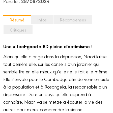
28/08/2024
Paru le :
Résumé
Infos
Récompenses
Critiques
Une « feel-good » BD pleine d’optimisme !
Alors qu’elle plonge dans la dépression, Naori laisse
tout derrière elle, sur les conseils d’un jardinier qui
semble lire en elle mieux qu’elle ne le fait elle-même.
Elle s’envole pour le Cambodge afin de venir en aide
à la population et à Rosangela, la responsable d’un
dispensaire. Dans un pays qu’elle apprend à
connaître, Naori va se mettre à écouter la vie des
autres pour mieux comprendre la sienne.