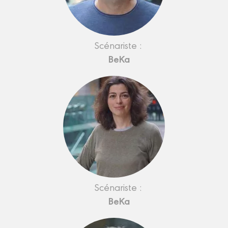
Scénariste :
BeKa
Scénariste :
BeKa