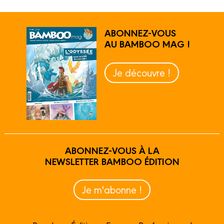
ABONNEZ-VOUS
AU BAMBOO MAG !
Je découvre !
ABONNEZ-VOUS À LA
NEWSLETTER BAMBOO ÉDITION
Je m'abonne !