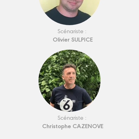
Scénariste :
Olivier SULPICE
Scénariste :
Christophe CAZENOVE