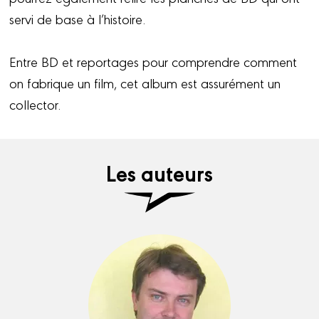
servi de base à l’histoire.
Entre BD et reportages pour comprendre comment
on fabrique un film, cet album est assurément un
collector.
Les auteurs