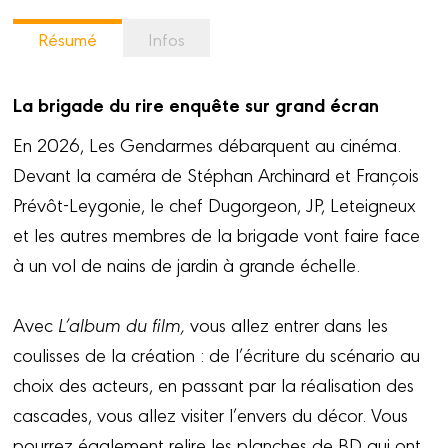
Résumé
Infos
La brigade du rire enquête sur grand écran
En 2026, Les Gendarmes débarquent au cinéma.
Devant la caméra de Stéphan Archinard et François
Prévôt-Leygonie, le chef Dugorgeon, JP, Leteigneux
et les autres membres de la brigade vont faire face
à un vol de nains de jardin à grande échelle.
Avec
L’album du film,
vous allez entrer dans les
coulisses de la création : de l’écriture du scénario au
choix des acteurs, en passant par la réalisation des
cascades, vous allez visiter l’envers du décor. Vous
pourrez également relire les planches de BD qui ont