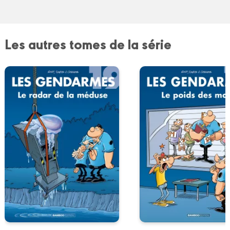
Les autres tomes de la série