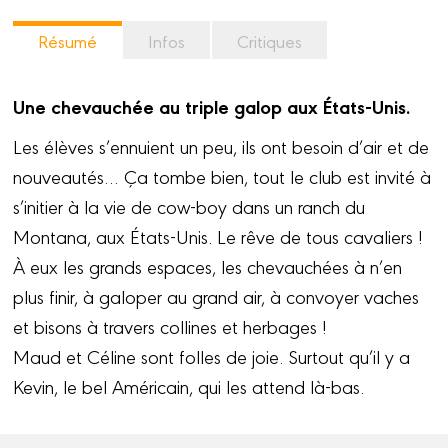
Résumé
Infos
Critiques
Une chevauchée au triple galop aux États-Unis.
Les élèves s’ennuient un peu, ils ont besoin d’air et de
nouveautés… Ça tombe bien, tout le club est invité à
s’initier à la vie de cow-boy dans un ranch du
Montana, aux États-Unis. Le rêve de tous cavaliers !
À eux les grands espaces, les chevauchées à n’en
plus finir, à galoper au grand air, à convoyer vaches
et bisons à travers collines et herbages !
Maud et Céline sont folles de joie. Surtout qu’il y a
Kevin, le bel Américain, qui les attend là-bas.