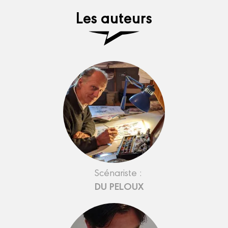
Les auteurs
Scénariste :
DU PELOUX