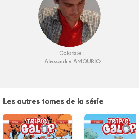
Coloriste :
Alexandre AMOURIQ
Les autres tomes de la série