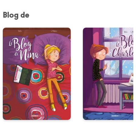
Blog de