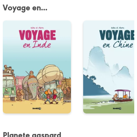
Voyage en...
Planete gaspard