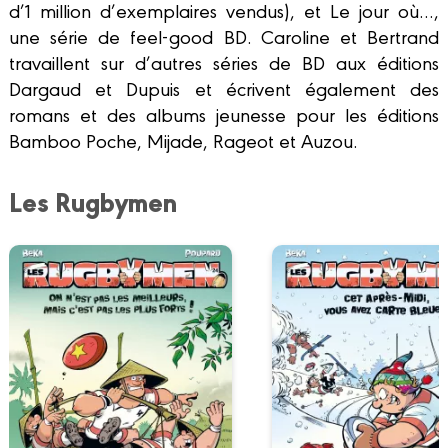
d’1 million d’exemplaires vendus), et Le jour où…,
une série de feel-good BD. Caroline et Bertrand
travaillent sur d’autres séries de BD aux éditions
Dargaud et Dupuis et écrivent également des
romans et des albums jeunesse pour les éditions
Bamboo Poche, Mijade, Rageot et Auzou.
Les Rugbymen