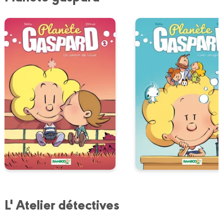
L' Atelier détectives