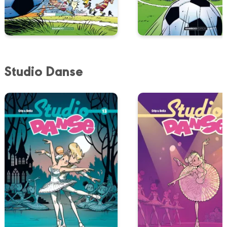
Studio Danse