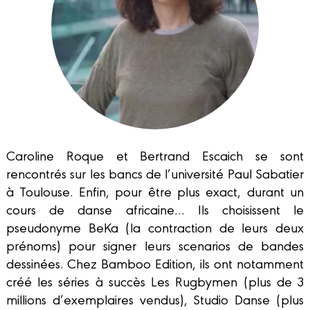
Caroline Roque et Bertrand Escaich se sont
rencontrés sur les bancs de l’université Paul Sabatier
à Toulouse. Enfin, pour être plus exact, durant un
cours de danse africaine… Ils choisissent le
pseudonyme BeKa (la contraction de leurs deux
prénoms) pour signer leurs scenarios de bandes
dessinées. Chez Bamboo Edition, ils ont notamment
créé les séries à succès Les Rugbymen (plus de 3
millions d’exemplaires vendus), Studio Danse (plus