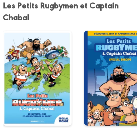
Les Petits Rugbymen et Captain
Chabal