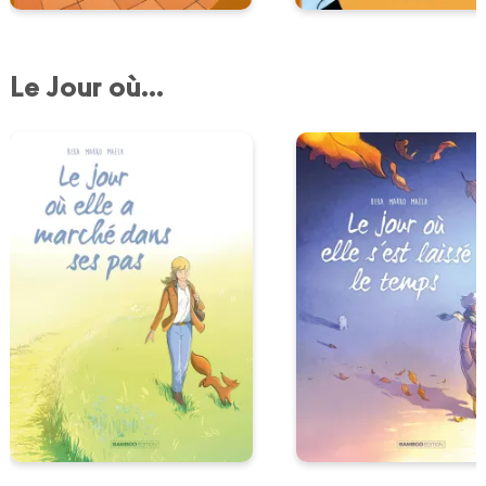
Le Jour où...