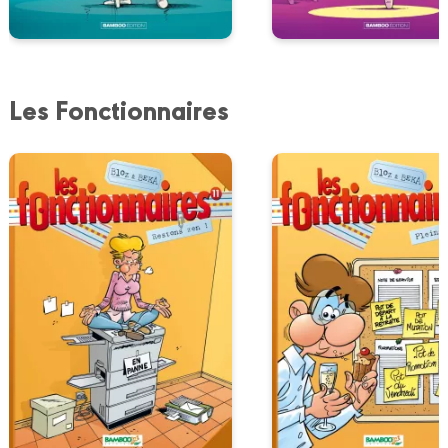
Les Fonctionnaires