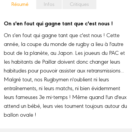
Résumé
Infos
Critiques
On s'en fout qui gagne tant que c'est nous !
On s'en fout qui gagne tant que c'est nous ! Cette
année, la coupe du monde de rugby a lieu à l'autre
bout de la planète, au Japon. Les joueurs du PAC et
les habitants de Paillar doivent donc changer leurs
habitudes pour pouvoir assister aux retransmissions...
Malgré tout, nos Rugbymen n'oublient ni leurs
entraînements, ni leurs matchs, ni bien évidemment
leurs fameuses 3e mi-temps ! Même quand l'un d'eux
attend un bébé, leurs vies tournent toujours autour du
ballon ovale !