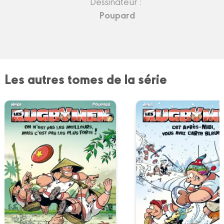
Dessinateur :
Poupard
Les autres tomes de la série