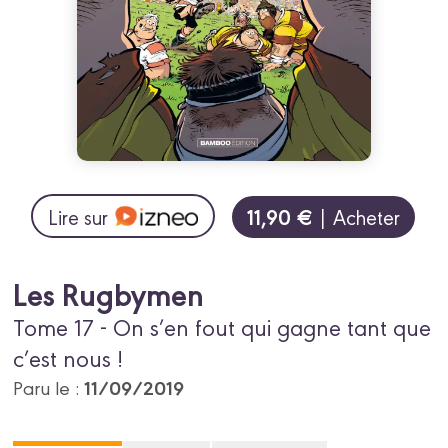
11,90 €
Lire sur
| Acheter
Les Rugbymen
Tome 17 - On s’en fout qui gagne tant que
c’est nous !
11/09/2019
Paru le :