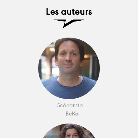
Les auteurs
Scénariste :
BeKa