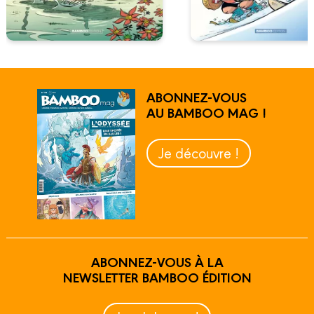
ABONNEZ-VOUS
AU BAMBOO MAG !
Je découvre !
ABONNEZ-VOUS À LA
NEWSLETTER BAMBOO ÉDITION