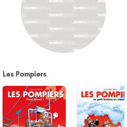
Les Pompiers