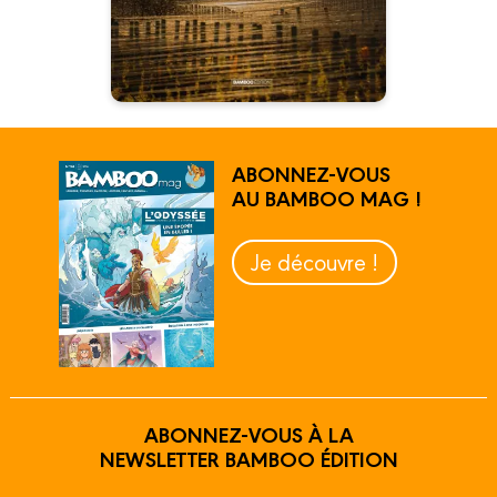
ABONNEZ-VOUS
AU BAMBOO MAG !
Je découvre !
ABONNEZ-VOUS À LA
NEWSLETTER BAMBOO ÉDITION