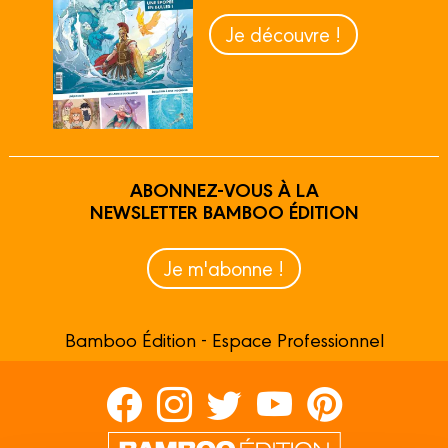
Je découvre !
ABONNEZ-VOUS À LA
NEWSLETTER BAMBOO ÉDITION
Je m'abonne !
Bamboo Édition - Espace Professionnel