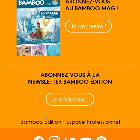
ABONNEZ-VOUS
AU BAMBOO MAG !
Je découvre !
ABONNEZ-VOUS À LA
NEWSLETTER BAMBOO ÉDITION
Je m'abonne !
Bamboo Édition - Espace Professionnel