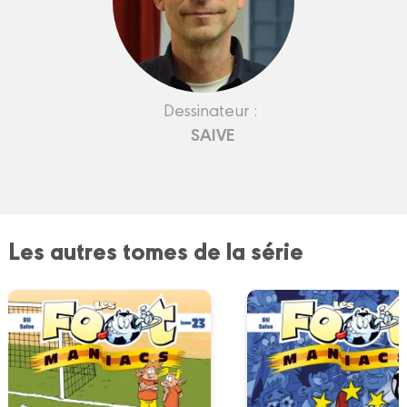
Dessinateur :
SAIVE
Les autres tomes de la série