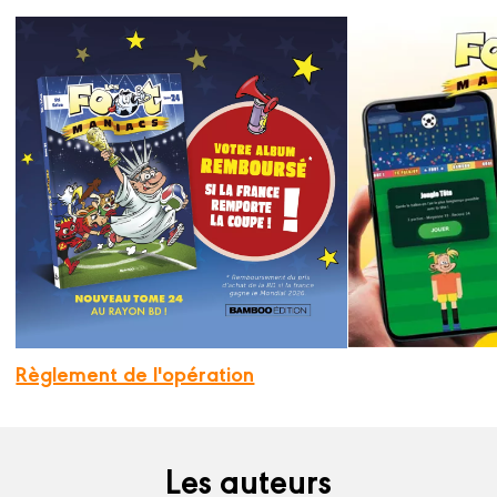
Règlement de l'opération
Les auteurs