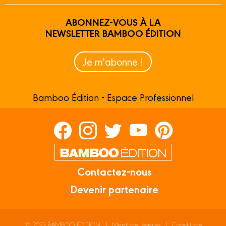
ABONNEZ-VOUS À LA
NEWSLETTER BAMBOO ÉDITION
Je m'abonne !
Bamboo Édition - Espace Professionnel
Contactez-nous
Devenir partenaire
© 2023 BAMBOO ÉDITION
Mentions légales
Conditions