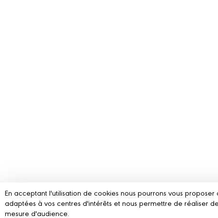
En acceptant l'utilisation de cookies nous pourrons vous proposer 
adaptées à vos centres d'intérêts et nous permettre de réaliser de
mesure d'audience.