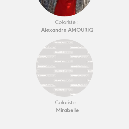
Coloriste :
Alexandre AMOURIQ
Coloriste :
Mirabelle