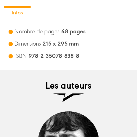
Infos
48 pages
Nombre de pages
215 x 295 mm
Dimensions
978-2-35078-838-8
ISBN
Les auteurs