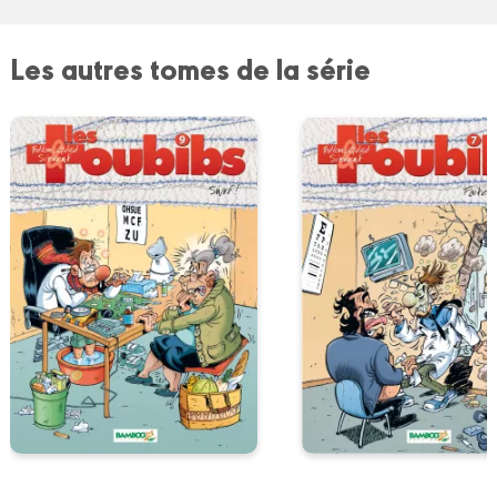
Les autres tomes de la série