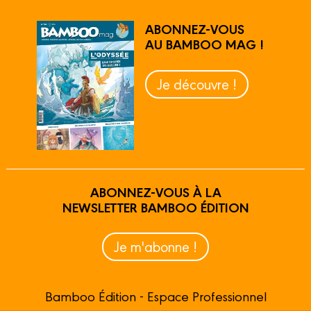
ABONNEZ-VOUS
AU BAMBOO MAG !
Je découvre !
ABONNEZ-VOUS À LA
NEWSLETTER BAMBOO ÉDITION
Je m'abonne !
Bamboo Édition - Espace Professionnel