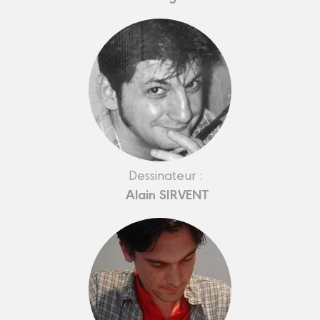
Dessinateur :
Alain SIRVENT