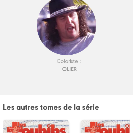
Coloriste :
OLIER
Les autres tomes de la série