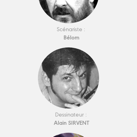
Scénariste :
Bélom
Dessinateur :
Alain SIRVENT