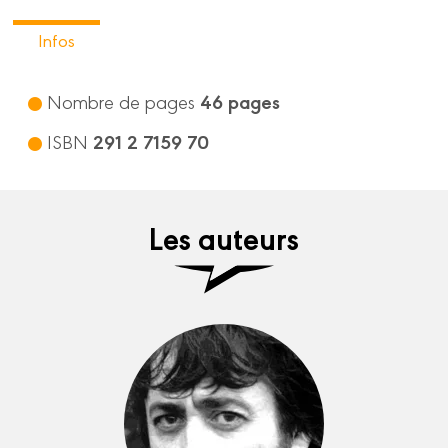
Infos
46 pages
Nombre de pages
291 2 7159 70
ISBN
Les auteurs