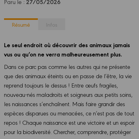
27/05/2026
Paru le :
Résumé
Infos
Le seul endroit où découvrir des animaux jamais
vus ou qu’on ne verra malheureusement plus.
Dans ce parc pas comme les autres qui ne présente
que des animaux éteints ou en passe de l’être, la vie
reprend toujours le dessus ! Entre œufs fragiles,
nouveau-nés maladroits et soigneurs aux petits soins,
les naissances s’enchaînent. Mais faire grandir des
espèces disparues ou menacées, ce n’est pas de tout
repos ! Chaque naissance est une victoire et un espoir
pour la biodiversité. Chercher, comprendre, protéger