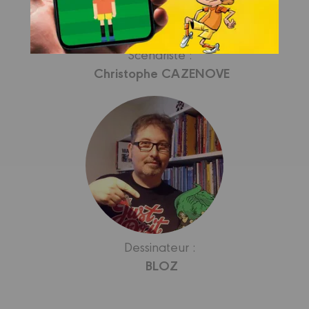
Scénariste :
Christophe CAZENOVE
Dessinateur :
BLOZ