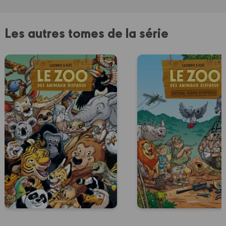
Les autres tomes de la série