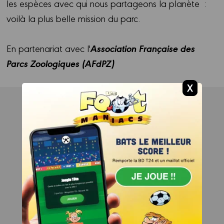
les espèces avec qui nous partageons la planète :
voilà la plus belle mission du parc.
Association Française des
En partenariat avec l'
Parcs Zoologiques (AFdPZ)
Les auteurs
JE JOUE !