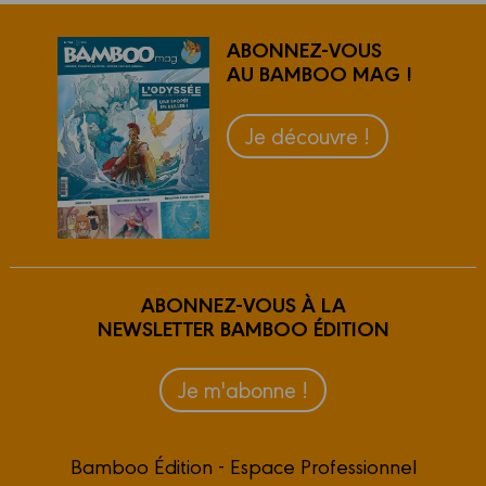
ABONNEZ-VOUS
AU BAMBOO MAG !
Je découvre !
ABONNEZ-VOUS À LA
NEWSLETTER BAMBOO ÉDITION
Je m'abonne !
Bamboo Édition - Espace Professionnel