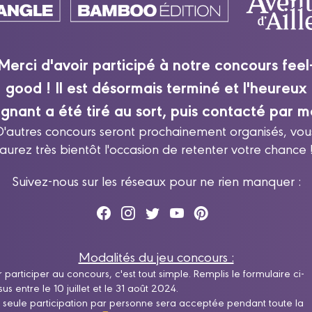
Merci d'avoir participé à notre concours feel
good ! Il est désormais terminé et l'heureux
gnant a été tiré au sort, puis contacté par ma
D'autres concours seront prochainement organisés, vou
aurez très bientôt l'occasion de retenter votre chance 
Suivez-nous sur les réseaux pour ne rien manquer :
Modalités du jeu concours :
 participer au concours, c'est tout simple. Remplis le formulaire ci-
us entre le 10 juillet et le 31 août 2024.
 seule participation par personne sera acceptée pendant toute la