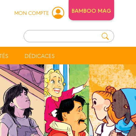
BAMBOO MAG
MON COMPTE
TÉS
DÉDICACES