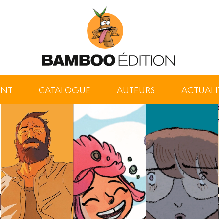
ENT
CATALOGUE
AUTEURS
ACTUALI